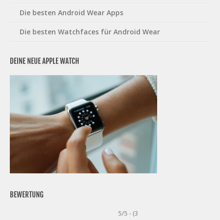
Die besten Android Wear Apps
Die besten Watchfaces für Android Wear
DEINE NEUE APPLE WATCH
BEWERTUNG
5/5 - (3