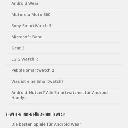
Android Wear
Motorola Moto 360
Sony SmartWatch 3
Microsoft Band
Gear 3
LG G Watch R
Pebble Smartwatch 2
Was ist eine Smartwatch?
Android-Nutzer? Alle Smartwatches für Android-
Handys
ERWEITERUNGEN FÜR ANDROID WEAR
Die besten Spiele für Android Wear