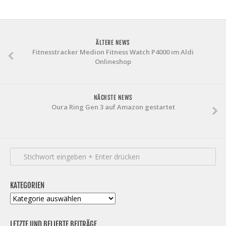
ÄLTERE NEWS
Fitnesstracker Medion Fitness Watch P4000 im Aldi
Onlineshop
NÄCHSTE NEWS
Oura Ring Gen 3 auf Amazon gestartet
KATEGORIEN
Kategorien
LETZTE UND BELIEBTE BEITRÄGE