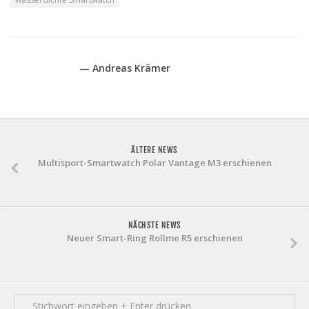
— Andreas Krämer
ÄLTERE NEWS
Multisport-Smartwatch Polar Vantage M3 erschienen
NÄCHSTE NEWS
Neuer Smart-Ring Rollme R5 erschienen