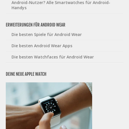
Android-Nutzer? Alle Smartwatches für Android-
Handys
ERWEITERUNGEN FÜR ANDROID WEAR
Die besten Spiele für Android Wear
Die besten Android Wear Apps
Die besten Watchfaces für Android Wear
DEINE NEUE APPLE WATCH