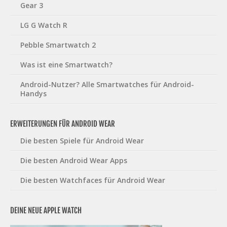
Gear 3
LG G Watch R
Pebble Smartwatch 2
Was ist eine Smartwatch?
Android-Nutzer? Alle Smartwatches für Android-
Handys
ERWEITERUNGEN FÜR ANDROID WEAR
Die besten Spiele für Android Wear
Die besten Android Wear Apps
Die besten Watchfaces für Android Wear
DEINE NEUE APPLE WATCH