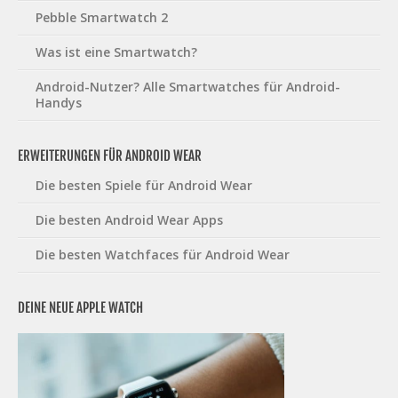
Pebble Smartwatch 2
Was ist eine Smartwatch?
Android-Nutzer? Alle Smartwatches für Android-
Handys
ERWEITERUNGEN FÜR ANDROID WEAR
Die besten Spiele für Android Wear
Die besten Android Wear Apps
Die besten Watchfaces für Android Wear
DEINE NEUE APPLE WATCH