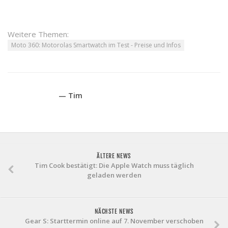
Weitere Themen:
Moto 360: Motorolas Smartwatch im Test - Preise und Infos
— Tim
ÄLTERE NEWS
Tim Cook bestätigt: Die Apple Watch muss täglich
geladen werden
NÄCHSTE NEWS
Gear S: Starttermin online auf 7. November verschoben