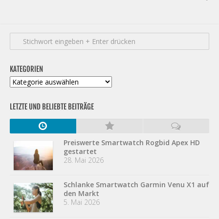
KATEGORIEN
Kategorien
LETZTE UND BELIEBTE BEITRÄGE
Preiswerte Smartwatch Rogbid Apex HD
gestartet
28. Mai 2026
Schlanke Smartwatch Garmin Venu X1 auf
den Markt
5. Mai 2026