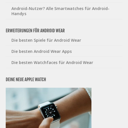
Android-Nutzer? Alle Smartwatches für Android-
Handys
ERWEITERUNGEN FÜR ANDROID WEAR
Die besten Spiele für Android Wear
Die besten Android Wear Apps
Die besten Watchfaces für Android Wear
DEINE NEUE APPLE WATCH