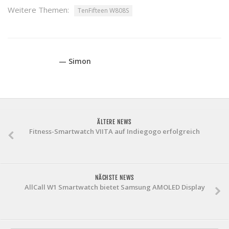
Weitere Themen:
TenFifteen W808S
— Simon
ÄLTERE NEWS
Fitness-Smartwatch VIITA auf Indiegogo erfolgreich
NÄCHSTE NEWS
AllCall W1 Smartwatch bietet Samsung AMOLED Display